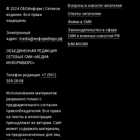
Вопросы и новости читателей
© 2024 СВОИнформ | Сетевое
Ответы читателям
издание. Все права
защищены.
Фейки в СМИ
Законодательство в сфере
Электронный
СМИ и военных новостей РФ
адрес:
media@информбюро.рф
ВАКАНСИИ
ОБЪЕДИНЕННАЯ РЕДАКЦИЯ
СЕТЕВЫХ СМИ «МЕДИА
ИНФОРМБЮРО»
Телефон редакции:
+7 (901)
509-28-08
Использование материалов
разрешено только с
предварительного согласия
правообладателей. Все права
на тексты и иллюстрации
принадлежат их авторам. Сайт
может содержать материалы,
не предназначенные для лиц