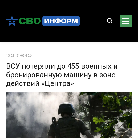
13:02 | 31-08-2024
ВСУ потеряли до 455 военных и
бронированную машину в зоне
действий «Центра»