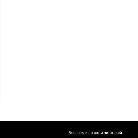
Вопросы и новости читателей