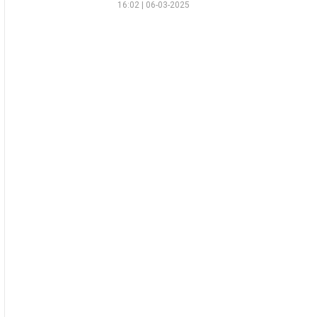
16:02 | 06-03-2025