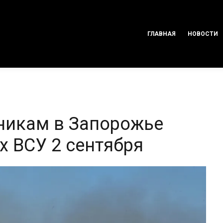
ГЛАВНАЯ
НОВОСТИ
никам в Запорожье
х ВСУ 2 сентября