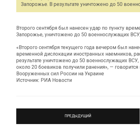
Запорожье. В результате уничтожено до 50 военн
Второго сентября был нанесен удар по пункту вре
Запорожье, уничтожено до 50 военнослужащих ВСУ
«Второго сентября текущего года вечером был нан
временной дислокации иностранных наемников, ра
результате уничтожено до 50 военнослужащих ВСУ, 
около 20 боевиков получили ранения», — говорится
Вооруженных сил России на Украине
Источник: РИА Новости
ПРЕДЫДУЩИЙ