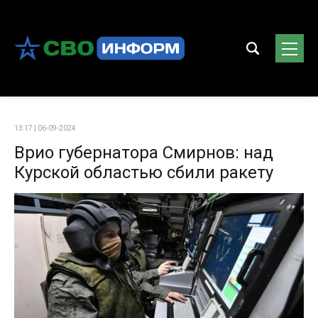
13:17 | 06-09-2024
Врио губернатора Смирнов: над
Курской областью сбили ракету