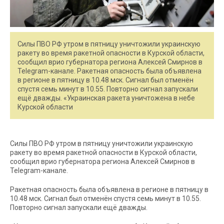
Силы ПВО РФ утром в пятницу уничтожили украинскую
ракету во время ракетной опасности в Курской области,
сообщил врио губернатора региона Алексей Смирнов в
Telegram-канале. Ракетная опасность была объявлена
в регионе в пятницу в 10.48 мск. Сигнал был отменён
спустя семь минут в 10.55. Повторно сигнал запускали
ещё дважды. «Украинская ракета уничтожена в небе
Курской области
Силы ПВО РФ утром в пятницу уничтожили украинскую
ракету во время ракетной опасности в Курской области,
сообщил врио губернатора региона Алексей Смирнов в
Telegram-канале.
Ракетная опасность была объявлена в регионе в пятницу в
10.48 мск. Сигнал был отменён спустя семь минут в 10.55.
Повторно сигнал запускали ещё дважды.