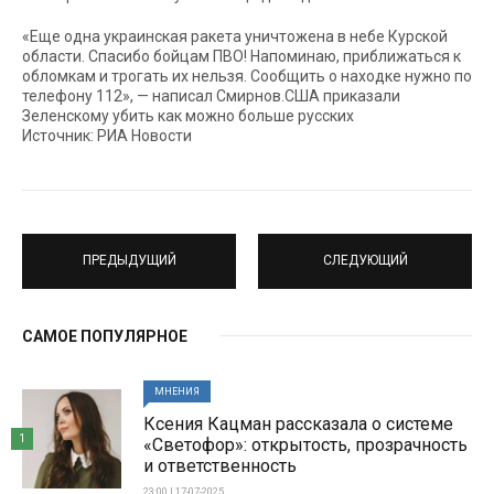
«Еще одна украинская ракета уничтожена в небе Курской
области. Спасибо бойцам ПВО! Напоминаю, приближаться к
обломкам и трогать их нельзя. Сообщить о находке нужно по
телефону 112», — написал Смирнов.США приказали
Зеленскому убить как можно больше русских
Источник: РИА Новости
ПРЕДЫДУЩИЙ
СЛЕДУЮЩИЙ
САМОЕ ПОПУЛЯРНОЕ
МНЕНИЯ
Ксения Кацман рассказала о системе
1
«Светофор»: открытость, прозрачность
и ответственность
23:00 | 17-07-2025