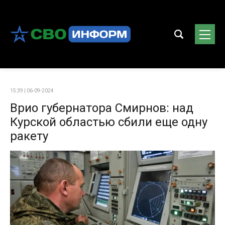
15:39 | 06-09-2024
Врио губернатора Смирнов: над
Курской областью сбили еще одну
ракету