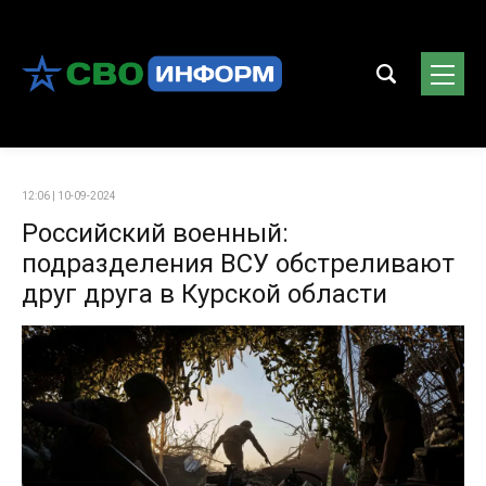
12:06 | 10-09-2024
Российский военный:
подразделения ВСУ обстреливают
друг друга в Курской области