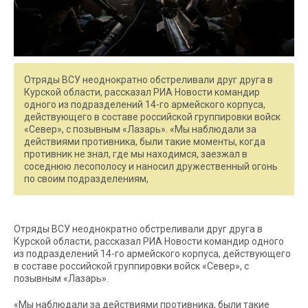
Отряды ВСУ неоднократно обстреливали друг друга в
Курской области, рассказал РИА Новости командир
одного из подразделений 14-го армейского корпуса,
действующего в составе российской группировки войск
«Север», с позывным «Лазарь». «Мы наблюдали за
действиями противника, были такие моменты, когда
противник не знал, где мы находимся, заезжал в
соседнюю лесополосу и наносил дружественный огонь
по своим подразделениям,
Отряды ВСУ неоднократно обстреливали друг друга в
Курской области, рассказал РИА Новости командир одного
из подразделений 14-го армейского корпуса, действующего
в составе российской группировки войск «Север», с
позывным «Лазарь».
«Мы наблюдали за действиями противника, были такие