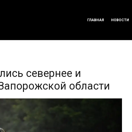
ГЛАВНАЯ
НОВОСТИ
лись севернее и
 Запорожской области