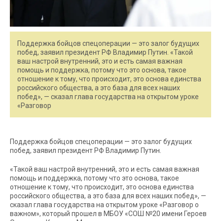
Поддержка бойцов спецоперации — это залог будущих
побед, заявил президент РФ Владимир Путин. «Такой
ваш настрой внутренний, это и есть самая важная
помощь и поддержка, потому что это основа, такое
отношение к тому, что происходит, это основа единства
российского общества, а это база для всех наших
побед», — сказал глава государства на открытом уроке
«Разговор
Поддержка бойцов спецоперации — это залог будущих
побед, заявил президент РФ Владимир Путин.
«Такой ваш настрой внутренний, это и есть самая важная
помощь и поддержка, потому что это основа, такое
отношение к тому, что происходит, это основа единства
российского общества, а это база для всех наших побед», —
сказал глава государства на открытом уроке «Разговор о
важном», который прошел в МБОУ «СОШ №20 имени Героев