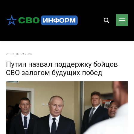
21:19 | 02-09-2024
Путин назвал поддержку бойцов
СВО залогом будущих побед