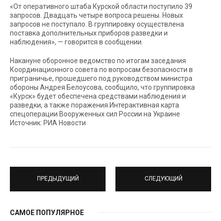
«От оперативного штаба Курской области поступило 39
запросов. Двадцать четыре вопроса решены. Новых
запросов не поступало. В группировку осуществлена
поставка дополнительных приборов разведки и
наблюдения», — говорится в сообщении.
Накануне оборонное ведомство по итогам заседания
Координационного совета по вопросам безопасности в
приграничье, прошедшего под руководством министра
обороны Андрея Белоусова, сообщило, что группировка
«Курск» будет обеспечена средствами наблюдения и
разведки, а также поражения.Интерактивная карта
спецоперации Вооруженных сил России на Украине
Источник: РИА Новости
ПРЕДЫДУЩИЙ
СЛЕДУЮЩИЙ
САМОЕ ПОПУЛЯРНОЕ