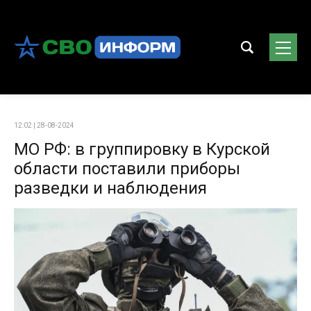
12:02 | 28-08-2024
МО РФ: в группировку в Курской
области поставили приборы
разведки и наблюдения