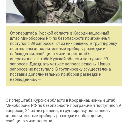
От оперштаба Курской области в Координационный
штаб Минобороны РФ по безопасности приграничья
поступило 39 запросов, 24 из них решены, в группировку
поставлены дополнительные приборы разведки и
наблюдения, сообщило министерство. «От
оперативного штаба Курской области поступило 39
запросов. Двадцать четыре вопроса решены. Новых
запросов не поступало. В группировку осуществлена
поставка дополнительных приборов разведки и
наблюдения», —
От оперштаба Курской области в Координационный штаб
Минобороны РФ по безопасности приграничья поступило 39
запросов, 24 из них решены, в группировку поставлены
дополнительные приборы разведки и наблюдения,
сообщило министерство.