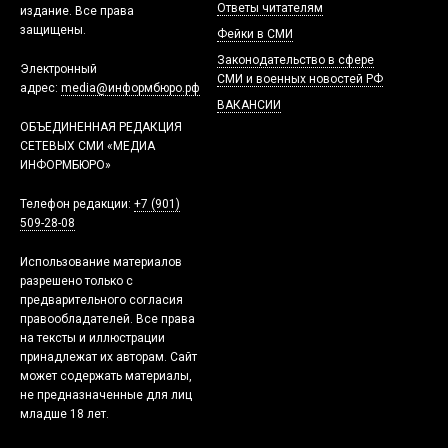
Ответы читателям
издание. Все права
защищены.
Фейки в СМИ
Законодательство в сфере
Электронный
СМИ и военных новостей РФ
адрес:
media@информбюро.рф
ВАКАНСИИ
ОБЪЕДИНЕННАЯ РЕДАКЦИЯ
СЕТЕВЫХ СМИ «МЕДИА
ИНФОРМБЮРО»
Телефон редакции:
+7 (901)
509-28-08
Использование материалов
разрешено только с
предварительного согласия
правообладателей. Все права
на тексты и иллюстрации
принадлежат их авторам. Сайт
может содержать материалы,
не предназначенные для лиц
младше 18 лет.