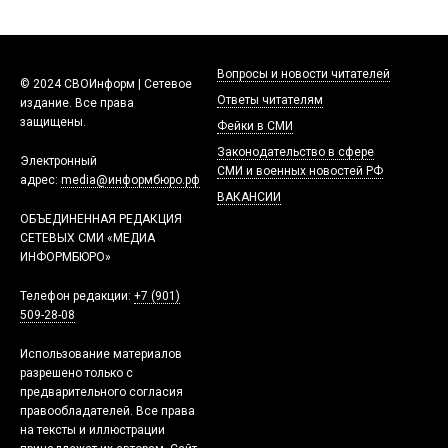
Вопросы и новости читателей
© 2024 СВОИнформ | Сетевое
Ответы читателям
издание. Все права
защищены.
Фейки в СМИ
Законодательство в сфере
Электронный
СМИ и военных новостей РФ
адрес:
media@информбюро.рф
ВАКАНСИИ
ОБЪЕДИНЕННАЯ РЕДАКЦИЯ
СЕТЕВЫХ СМИ «МЕДИА
ИНФОРМБЮРО»
Телефон редакции:
+7 (901)
509-28-08
Использование материалов
разрешено только с
предварительного согласия
правообладателей. Все права
на тексты и иллюстрации